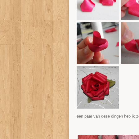
een paar van deze dingen heb ik z