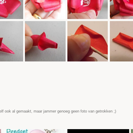
elf ook al gemaakt, maar jammer genoeg geen foto van getrokken ;)