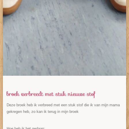
broek verbreedt met stuk nieuwe stof
Deze broek heb ik verbreed met een stuk stof die ik van mijn mama
gekregen heb, zo kan ik terug in mijn broek
Hoe heb ik het gedaan: