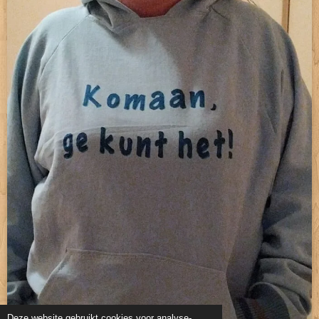
Deze website gebruikt cookies voor analyse-