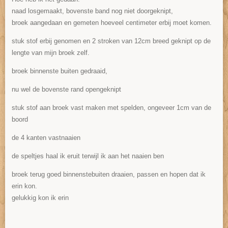
naad losgemaakt, bovenste band nog niet doorgeknipt,
broek aangedaan en gemeten hoeveel centimeter erbij moet komen.
stuk stof erbij genomen en 2 stroken van 12cm breed geknipt op de
lengte van mijn broek zelf.
broek binnenste buiten gedraaid,
nu wel de bovenste rand opengeknipt
stuk stof aan broek vast maken met spelden, ongeveer 1cm van de
boord
de 4 kanten vastnaaien
de speltjes haal ik eruit terwijl ik aan het naaien ben
broek terug goed binnenstebuiten draaien, passen en hopen dat ik
erin kon.
gelukkig kon ik erin